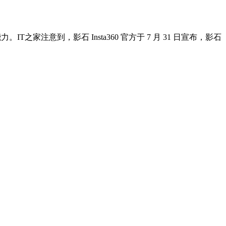
注意到，影石 Insta360 官方于 7 月 31 日宣布，影石