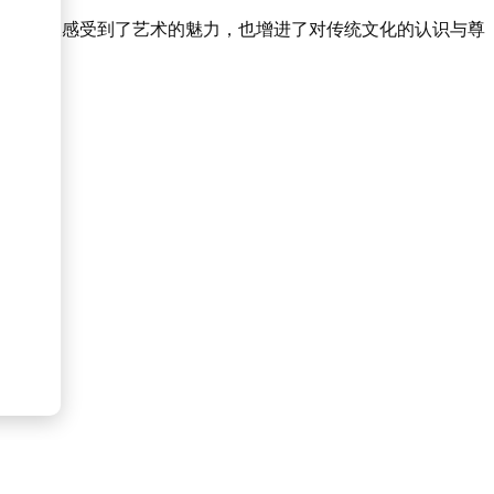
众们不仅感受到了艺术的魅力，也增进了对传统文化的认识与尊