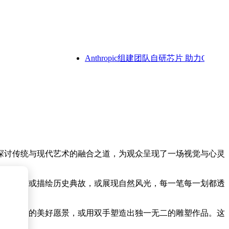
Anthropic组建团队自研芯片 助力Claud
探讨传统与现代艺术的融合之道，为观众呈现了一场视觉与心灵
的画作，或描绘历史典故，或展现自然风光，每一笔每一划都透
描绘心中的美好愿景，或用双手塑造出独一无二的雕塑作品。这