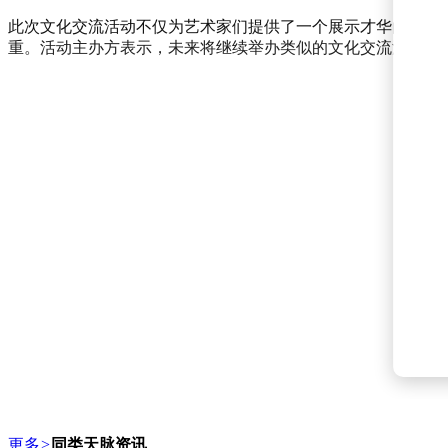
此次文化交流活动不仅为艺术家们提供了一个展示才华的平台
重。活动主办方表示，未来将继续举办类似的文化交流活动，
更多
>
同类天脉资讯