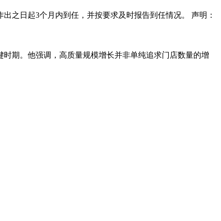
出之日起3个月内到任，并按要求及时报告到任情况。 声明：
键时期。他强调，高质量规模增长并非单纯追求门店数量的增