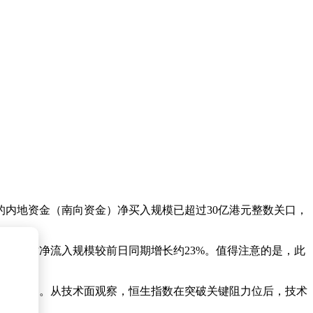
的内地资金（南向资金）净买入规模已超过30亿港元整数关口，
，单小时净流入规模较前日同期增长约23%。值得注意的是，此
重要动力。从技术面观察，恒生指数在突破关键阻力位后，技术