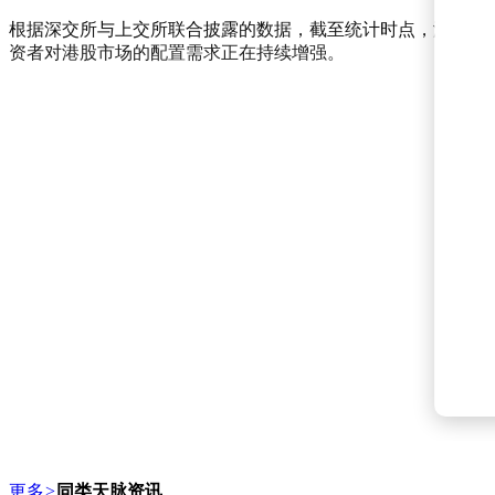
根据深交所与上交所联合披露的数据，截至统计时点，港股通（沪
资者对港股市场的配置需求正在持续增强。
更多
>
同类天脉资讯