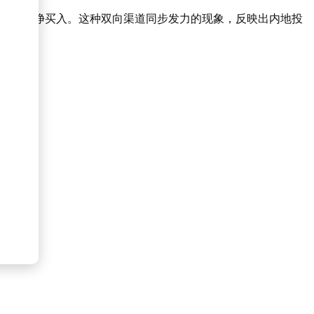
91亿港元净买入。这种双向渠道同步发力的现象，反映出内地投