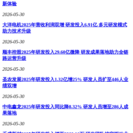
新体验
2026-05-30
大洋电机2025年营收利润双增 研发投入6.91亿 多元研发模式
助力技术升级
2026-05-30
顺丰控股2025年研发投入29.60亿微降 研发成果落地助力全链
路运营升级
2026-05-30
圣农发展2025年研发投入1.32亿增25% 研发人员扩至446人业
绩双增
2026-05-30
中电鑫龙2025年研发投入同比降8.32% 研发人员增至286人成
果落地
2026-05-30