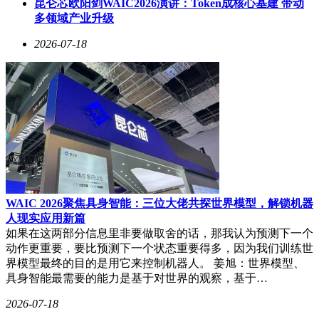
昆仑芯欧阳剑WAIC2026演讲：Token成核心基建 带动
多领域产业升级
2026-07-18
WAIC 2026聚焦具身智能：三位大佬共探世界模型，解锁机器
人现实应用新篇
如果在这两部分信息里非要做取舍的话，那我认为预测下一个
动作更重要，要比预测下一个状态重要得多，因为我们训练世
界模型最终的目的是用它来控制机器人。 姜旭：世界模型、
具身智能最需要的能力是基于对世界的观察，基于…
2026-07-18