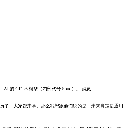
AI 的 GPT-6 模型（内部代号 Spud）。 消息…
我动员了，大家都来学。那么我想跟他们说的是，未来肯定是通用