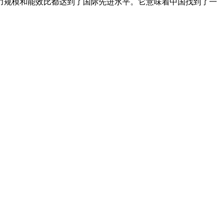
算力规模和能效比都达到了国际先进水平。它意味着中国找到了一