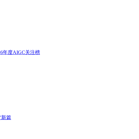
6年度AIGC关注榜
”新篇