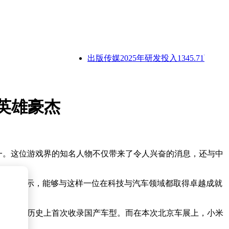
出版传媒2025年研发投入1345.71万增7.3
英雄豪杰
的焦点之一。这位游戏界的知名人物不仅带来了令人兴奋的消息，还与中
”。他表示，能够与这样一位在科技与汽车领域都取得卓越成就
这标志着该系列历史上首次收录国产车型。而在本次北京车展上，小米