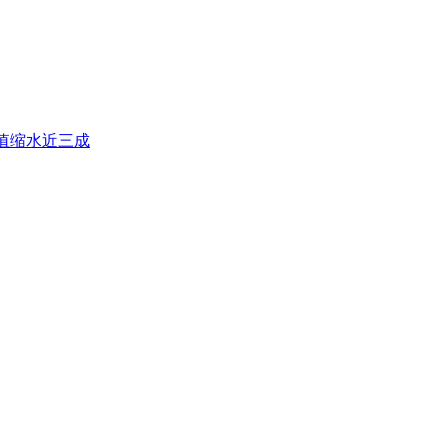
估值缩水近三成