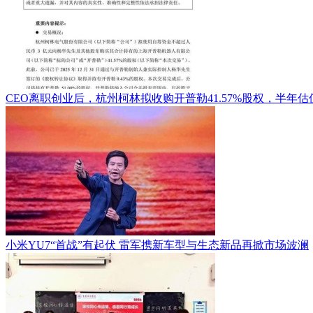
CEO离职创业后，杭州柯林拟收购开普勒41.57%股权，半年
小米YU7“首战”有起伏 雷军携新车型与生态新品再掀市场波澜