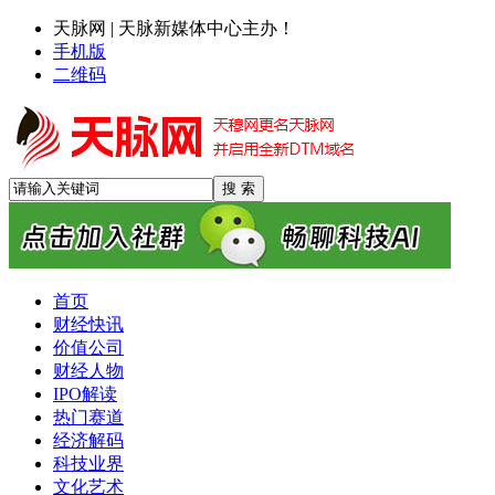
天脉网 | 天脉新媒体中心主办！
手机版
二维码
首页
财经快讯
价值公司
财经人物
IPO解读
热门赛道
经济解码
科技业界
文化艺术