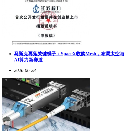
马斯克再落关键棋子：SpaceX收购Mesh，布局太空与
AI算力新赛道
2026-06-28