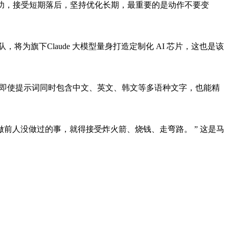
本功，接受短期落后，坚持优化长期，最重要的是动作不要变
将为旗下Claude 大模型量身打造定制化 AI 芯片，这也是该
字体渲染，即使提示词同时包含中文、英文、韩文等多语种文字，也能精
前人没做过的事，就得接受炸火箭、烧钱、走弯路。 ” 这是马