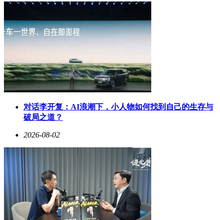
对话李开复：AI浪潮下，小人物如何找到自己的生存与
破局之道？
2026-08-02