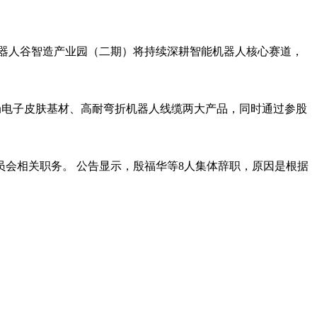
器人谷智造产业园（二期）将持续深耕智能机器人核心赛道，
台布局电子皮肤基材、高耐弯折机器人线缆两大产品，同时通过参股
会相关职务。 公告显示，殷福华等8人集体辞职，原因是根据