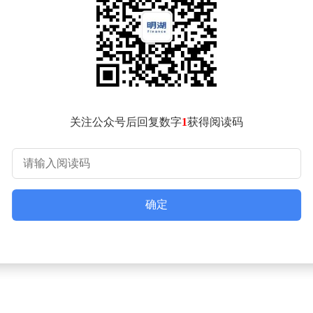
关注公众号后回复数字
1
获得阅读码
确定