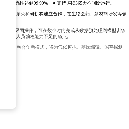
可靠性达到99.99%，可支持连续365天不间断运行。
30余家顶尖科研机构建立合作，在生物医药、新材料研发等领
员通过可视化界面操作，可在数小时内完成从数据预处理到模型训练
解决科研人员编程能力不足的痛点。
大数据"的融合创新模式，将为气候模拟、基因编辑、深空探测