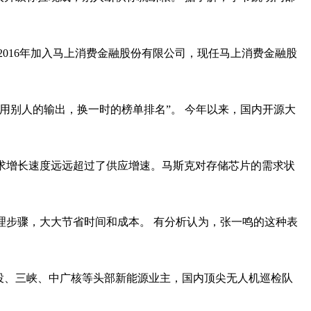
016年加入马上消费金融股份有限公司，现任马上消费金融股
用别人的输出，换一时的榜单排名”。 今年以来，国内开源大
需求增长速度远远超过了供应增速。马斯克对存储芯片的需求状
理步骤，大大节省时间和成本。 有分析认为，张一鸣的这种表
投、三峡、中广核等头部新能源业主，国内顶尖无人机巡检队