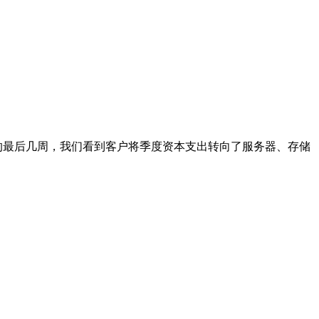
的最后几周，我们看到客户将季度资本支出转向了服务器、存储