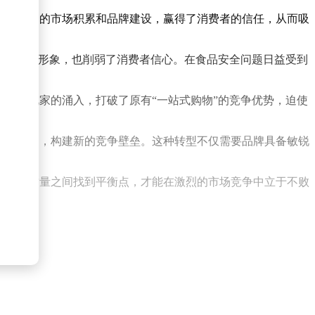
通过长期的市场积累和品牌建设，赢得了消费者的信任，从而吸
害了品牌形象，也削弱了消费者信心。在食品安全问题日益受到
些新玩家的涌入，打破了原有“一站式购物”的竞争优势，迫使
盈利能力，构建新的竞争壁垒。这种转型不仅需要品牌具备敏锐
速度与质量之间找到平衡点，才能在激烈的市场竞争中立于不败