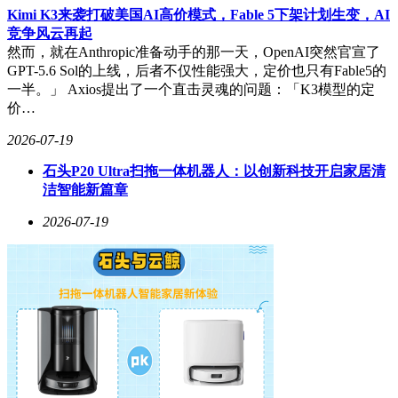
Kimi K3来袭打破美国AI高价模式，Fable 5下架计划生变，AI
竞争风云再起
然而，就在Anthropic准备动手的那一天，OpenAI突然官宣了
GPT-5.6 Sol的上线，后者不仅性能强大，定价也只有Fable5的
一半。」 Axios提出了一个直击灵魂的问题：「K3模型的定
价…
2026-07-19
石头P20 Ultra扫拖一体机器人：以创新科技开启家居清
洁智能新篇章
2026-07-19