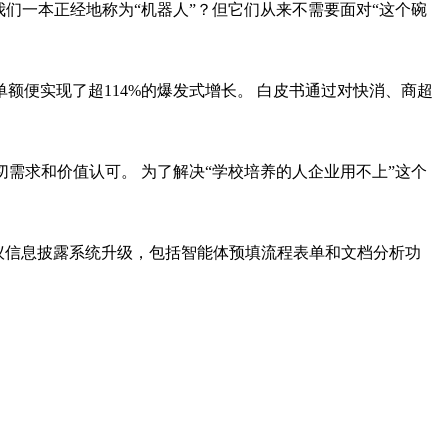
们一本正经地称为“机器人”？但它们从来不需要面对“这个碗
额便实现了超114%的爆发式增长。 白皮书通过对快消、商超
需求和价值认可。 为了解决“学校培养的人企业用不上”这个
协议信息披露系统升级，包括智能体预填流程表单和文档分析功