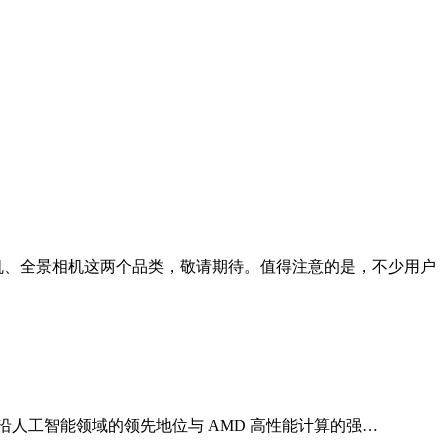
动相机、全景相机这两个品类，敬请期待。值得注意的是，不少用户
pic 在前沿人工智能领域的领先地位与 AMD 高性能计算的强…