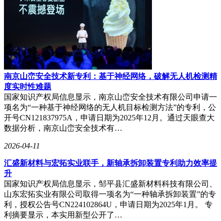
南京山峦安全技术新专利：基于神经网络，破解无人机检测精
度实时性难题
国家知识产权局信息显示，南京山峦安全技术有限公司申请一
项名为“一种基于神经网络的无人机目标检测方法”的专利，公
开号CN121837975A，申请日期为2025年12月。通过天眼查大
数据分析，南京山峦安全技术有…
2026-04-11
汇盛新材料与宏拓实业联手，新轴承拆卸装置专利助力效率提
升
国家知识产权局信息显示，邹平县汇盛新材料科技有限公司、
山东宏拓实业有限公司取得一项名为“一种轴承拆卸装置”的专
利，授权公告号CN224102864U，申请日期为2025年1月。 专
利摘要显示，本实用新型公开了…