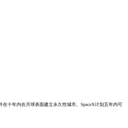
在十年内在月球表面建立永久性城市。SpaceX计划五年内可